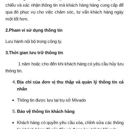
chiếu và xác nhận thông tin mà khách hàng hàng cung cấp để
qua đó phục vụ cho việc chăm sóc, tư vấn khách hàng ngày
một tốt hơn.
2.Pham vi sử dụng thông tin
Lưu hành nội bộ trong công ty.
3.Thời gian lưu trữ thông tin
1 năm hoặc cho đến khi khách hàng có yêu cầu hủy lưu
thông tin.
Địa chỉ của đơn vị thu thập và quản lý thông tin cá
nhân
Thông tin được lưu tại trụ sở Mivado
Bảo vệ thông tin khách hàng
Khách hàng có quyền yêu cầu xóa, chỉnh sửa các thông