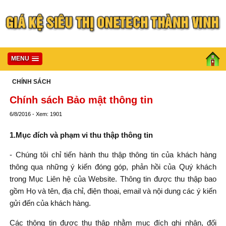
MENU
CHÍNH SÁCH
Chính sách Bảo mật thông tin
6/8/2016 - Xem: 1901
1.Mục đích và phạm vi thu thập thông tin
- Chúng tôi chỉ tiến hành thu thập thông tin của khách hàng
thông qua những ý kiến đóng góp, phản hồi của Quý khách
trong Mục Liên hệ của Website. Thông tin được thu thập bao
gồm Họ và tên, địa chỉ, điện thoại, email và nội dung các ý kiến
gửi đến của khách hàng.
Các thông tin được thu thập nhằm mục đích ghi nhận, đối