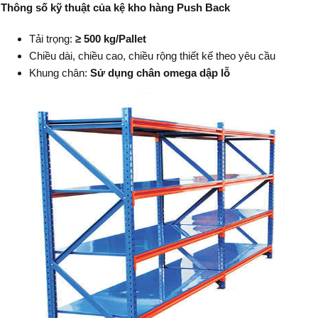
Thông số kỹ thuật của kệ kho hàng Push Back
Tải trọng:
≥ 500 kg/Pallet
Chiều dài, chiều cao, chiều rộng thiết kế theo yêu cầu
Khung chân:
Sử dụng chân omega dập lỗ