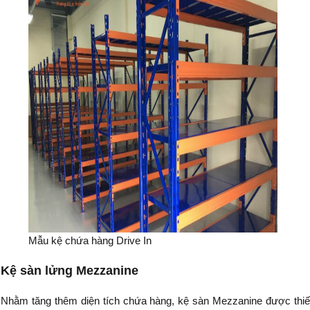
Mẫu kệ chứa hàng Drive In
Kệ sàn lửng Mezzanine
Nhằm tăng thêm diện tích chứa hàng, kệ sàn Mezzanine được thiết