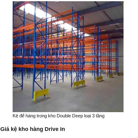
Kệ để hàng trong kho Double Deep loại 3 tầng
Giá kệ kho hàng Drive In