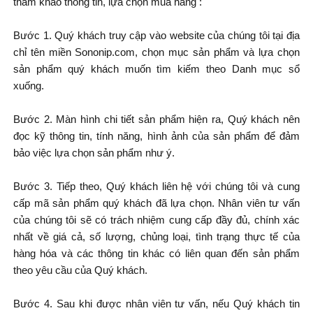
tham khảo thông tin, lựa chọn mua hàng :
Bước 1. Quý khách truy cập vào website của chúng tôi tại địa
chỉ tên miền Sononip.com, chọn mục sản phẩm và lựa chọn
sản phẩm quý khách muốn tìm kiếm theo Danh mục sổ
xuống.
Bước 2. Màn hình chi tiết sản phẩm hiện ra, Quý khách nên
đọc kỹ thông tin, tính năng, hình ảnh của sản phẩm để đảm
bảo việc lựa chọn sản phẩm như ý.
Bước 3. Tiếp theo, Quý khách liên hệ với chúng tôi và cung
cấp mã sản phẩm quý khách đã lựa chọn. Nhân viên tư vấn
của chúng tôi sẽ có trách nhiệm cung cấp đầy đủ, chính xác
nhất về giá cả, số lượng, chủng loại, tình trạng thực tế của
hàng hóa và các thông tin khác có liên quan đến sản phẩm
theo yêu cầu của Quý khách.
Bước 4. Sau khi được nhân viên tư vấn, nếu Quý khách tin