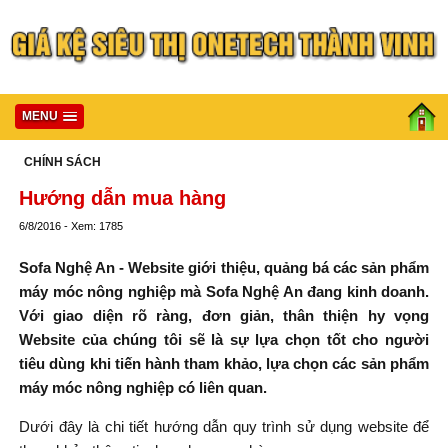
MENU
CHÍNH SÁCH
Hướng dẫn mua hàng
6/8/2016 - Xem: 1785
Sofa Nghệ An - Website giới thiệu, quảng bá các sản phẩm
máy móc nông nghiệp mà
Sofa Nghệ An
đang kinh doanh.
Với giao diện rõ ràng, đơn giản, thân thiện hy vọng
Website của chúng tôi sẽ là sự lựa chọn tốt cho người
tiêu dùng khi tiến hành tham khảo, lựa chọn các sản phẩm
máy móc nông nghiệp có liên quan.
Dưới đây là chi tiết hướng dẫn quy trình sử dụng website để