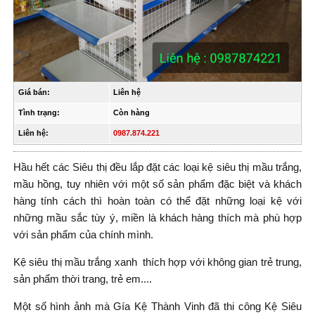
Giá bán:
Liên hệ
Tình trạng:
Còn hàng
Liên hệ:
0987.874.221
Hầu hết các Siêu thị đều lắp đặt các loại kệ siêu thị mầu trắng,
mầu hồng, tuy nhiên với một số sản phẩm đặc biệt và khách
hàng tính cách thì hoàn toàn có thể đặt những loại kệ với
những mầu sắc tùy ý, miền là khách hàng thích mà phù hợp
với sản phẩm của chính mình.
Kệ siêu thị mầu trắng xanh thích hợp với không gian trẻ trung,
sản phẩm thời trang, trẻ em....
Một số hình ảnh mà Gía Kệ Thành Vinh đã thi công Kệ Siêu