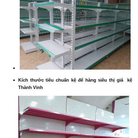
Kích thước tiêu chuẩn kệ để hàng siêu thị giá kệ
Thành Vinh