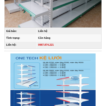
Giá bán:
Liên hệ
Tình trạng:
Còn hàng
Liên hệ:
0987.874.221